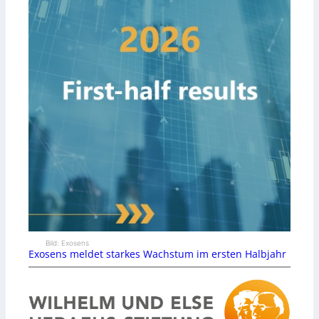
Bild: Exosens
Exosens meldet starkes Wachstum im ersten Halbjahr