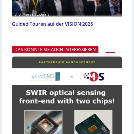
Bild: Messe Stuttgart
Guided Touren auf der VISION 2026
DAS KÖNNTE SIE AUCH INTERESSIEREN