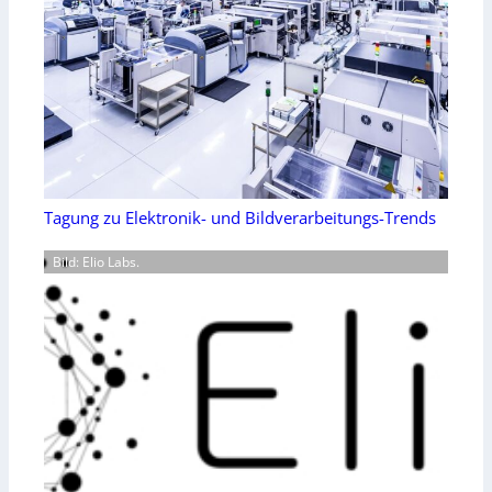
Tagung zu Elektronik- und Bildverarbeitungs-Trends
Bild: Elio Labs.