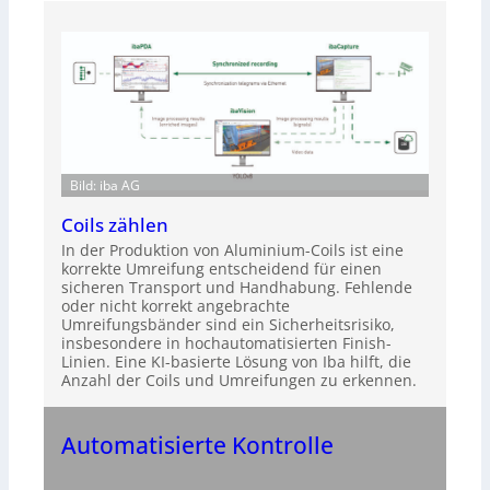
Bild: iba AG
Coils zählen
In der Produktion von Aluminium-Coils ist eine
korrekte Umreifung entscheidend für einen
sicheren Transport und Handhabung. Fehlende
oder nicht korrekt angebrachte
Umreifungsbänder sind ein Sicherheitsrisiko,
insbesondere in hochautomatisierten Finish-
Linien. Eine KI-basierte Lösung von Iba hilft, die
Anzahl der Coils und Umreifungen zu erkennen.
Automatisierte Kontrolle