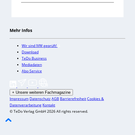
Mehr Infos
Wir sind IVW geprüft!
Download
TeDo Business
Mediadaten
Abo-Service
+
Unsere weiteren Fachmagazine
Impressum
Datenschutz
AGB
Barrierefreiheit
Cookies &
Datenverarbeitung
Kontakt
© TeDo Verlag GmbH 2026 All rights reserved.