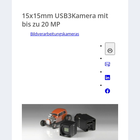
15x15mm USB3Kamera mit
bis zu 20 MP
Bildverarbeitungskameras