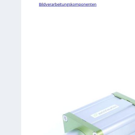
Bildverarbeitungskomponenten