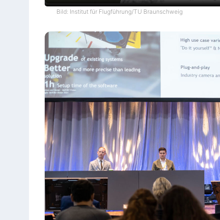
Bild: Institut für Flugführung/TU Braunschweig