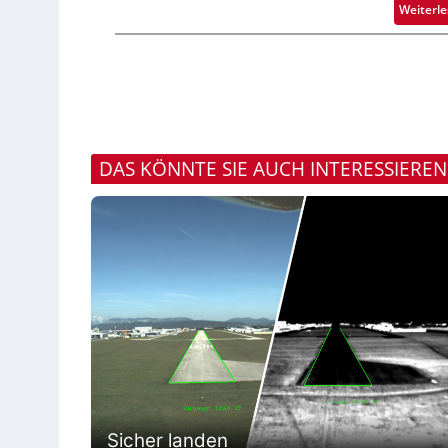
Weiterl
DAS KÖNNTE SIE AUCH INTERESSIEREN
Sicher landen