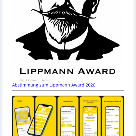
Bild: Lippmann Award
Abstimmung zum Lippmann Award 2026