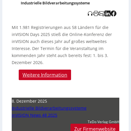
Industrielle Bildverarbeitungssysteme
Mit 1.981 Registrierungen aus 58 Ländern für die
inVISION Days 2025 stieß die Online-Konferenz der
inVISION auch dieses Jahr auf großes weltweites
Interesse. Der Termin für die Veranstaltung im
kommenden Jahr steht auch bereits fest: 1. bis 3.
Dezember 2026.
Weitere Information
8. Dezember 2025
Industrielle Bildverarbeitungssysteme
inVISION News 48 2025
TeDo Verlag GmbH
Zur Firmenwebsite