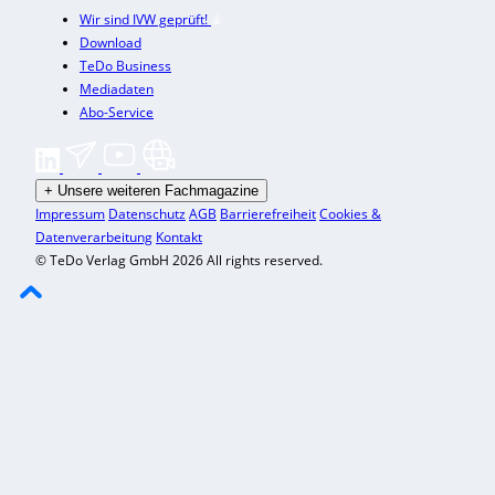
Wir sind IVW geprüft!
Download
TeDo Business
Mediadaten
Abo-Service
+
Unsere weiteren Fachmagazine
Impressum
Datenschutz
AGB
Barrierefreiheit
Cookies &
Datenverarbeitung
Kontakt
© TeDo Verlag GmbH 2026 All rights reserved.