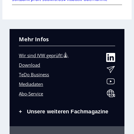
Mehr Infos
Wir sind IVW geprüft!
Download
TeDo Business
Mediadaten
Abo-Service
Unsere weiteren Fachmagazine
+