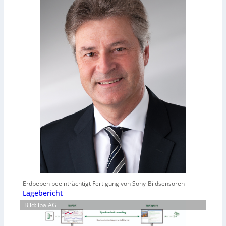
Erdbeben beeinträchtigt Fertigung von Sony-Bildsensoren
Lagebericht
Bild: iba AG