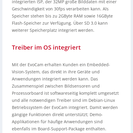
integrierten ISP, der 32MP große Bilddaten mit einer
Geschwindigkeit von 30fps verarbeiten kann. Als
Speicher stehen bis zu 2GByte RAM sowie 16GByte
Flash-Speicher zur Verfügung. Über SD 3.0 kann
weiterer Speicherplatz integriert werden.
Treiber im OS integriert
Mit der EvoCam erhalten Kunden ein Embedded-
Vision-System, das direkt in ihre Geräte und
Anwendungen integriert werden kann. Das
Zusammenspiel zwischen Bildsensoren und
Prozessorboard ist softwareseitig komplett umgesetzt
und alle notwendigen Treiber sind im Debian-Linux
Betriebssystem der EvoCam integriert. Damit werden
gängige Funktionen direkt unterstützt; Demo-
Applikationen für häufige Anwendungen sind
ebenfalls im Board-Support-Package enthalten.