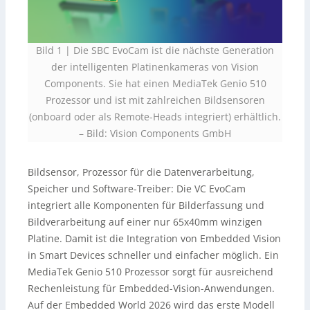
Bild 1 | Die SBC EvoCam ist die nächste Generation
der intelligenten Platinenkameras von Vision
Components. Sie hat einen MediaTek Genio 510
Prozessor und ist mit zahlreichen Bildsensoren
(onboard oder als Remote-Heads integriert) erhältlich.
–
Bild: Vision Components GmbH
Bildsensor, Prozessor für die Datenverarbeitung,
Speicher und Software-Treiber: Die VC EvoCam
integriert alle Komponenten für Bilderfassung und
Bildverarbeitung auf einer nur 65x40mm winzigen
Platine. Damit ist die Integration von Embedded Vision
in Smart Devices schneller und einfacher möglich. Ein
MediaTek Genio 510 Prozessor sorgt für ausreichend
Rechenleistung für Embedded-Vision-Anwendungen.
Auf der Embedded World 2026 wird das erste Modell