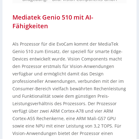
Mediatek Genio 510 mit AI-
Fähigkeiten
Als Prozessor für die EvoCam kommt der MediaTek
Genio 510 zum Einsatz, der speziell für smarte Edge-
Devices entwickelt wurde. Vision Components macht
den Prozessor erstmals für Vision-Anwendungen
verfügbar und ermöglicht damit das Design
professioneller Anwendungen, verbunden mit der im
Consumer-Bereich vielfach bewährten Rechenleistung
und Funktionalität sowie dem günstigen Preis-
Leistungsverhältnis des Prozessors. Der Prozessor
verfügt über zwei ARM Cortex-A78 und vier ARM
Cortex-A55 Rechenkerne, eine ARM Mali-G57 GPU
sowie eine NPU mit einer Leistung von 3,2 TOPS. Für
Vision-Anwendungen bietet der Prozessor einen