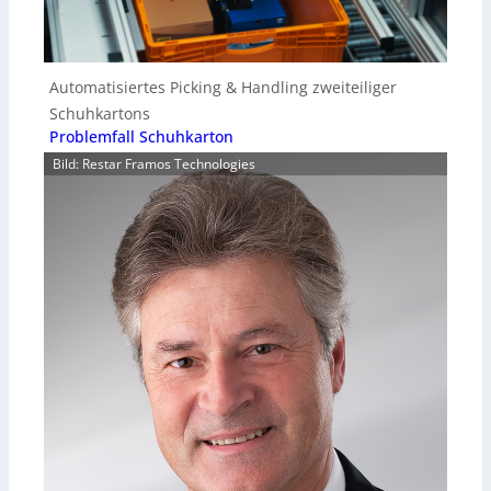
Automatisiertes Picking & Handling zweiteiliger
Schuhkartons
Problemfall Schuhkarton
Bild: Restar Framos Technologies