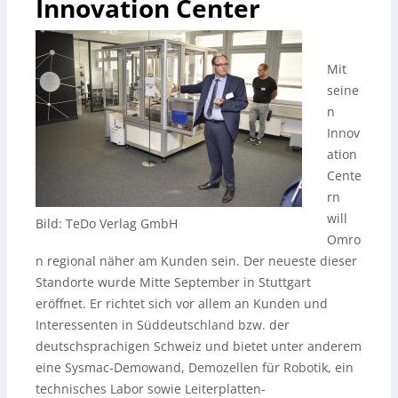
Innovation Center
Mit
seine
n
Innov
ation
Cente
rn
will
Bild: TeDo Verlag GmbH
Omro
n regional näher am Kunden sein. Der neueste dieser
Standorte wurde Mitte September in Stuttgart
eröffnet.
Er richtet sich vor allem an Kunden und
Interessenten in Süddeutschland bzw. der
deutschsprachigen Schweiz und bietet unter anderem
eine Sysmac-Demowand, Demozellen für Robotik, ein
technisches Labor sowie Leiterplatten-