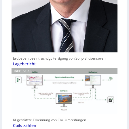
Erdbeben beeinträchtigt Fertigung von Sony-Bildsensoren
Lagebericht
Bild: iba AG
KI-gestützte Erkennung von Coil-Umreifungen
Coils zählen