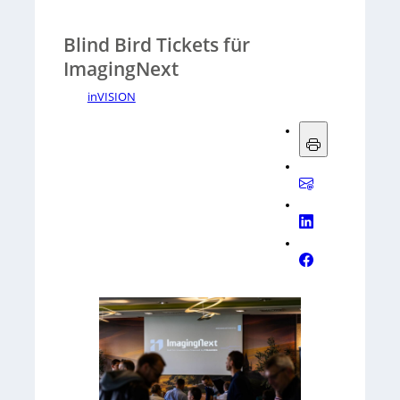
Blind Bird Tickets für
ImagingNext
inVISION