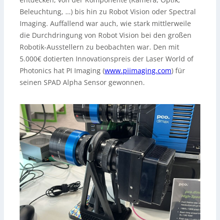
Beleuchtung, …) bis hin zu Robot Vision oder Spectral
Imaging. Auffallend war auch, wie stark mittlerweile
die Durchdringung von Robot Vision bei den großen
Robotik-Ausstellern zu beobachten war. Den mit
5.000€ dotierten Innovationspreis der Laser World of
Photonics hat PI Imaging (
www.piimaging.com
) für
seinen SPAD Alpha Sensor gewonnen.