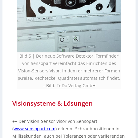
Bild 5 | Der neue Software Detektor ‚Formfinder‘
von Sensopart vereinfacht das Einrichten des
Vision-Sensors Visor, in dem er mehrerer Formen
(Kreise, Rechtecke, Quadrate) automatisch findet.
– Bild: TeDo Verlag GmbH
Visionsysteme & Lösungen
++ Der Vision-Sensor Visor von Sensopart
(
www.sensopart.com
) erkennt Schraubpositionen in
Millisekunden, auch bei Toleranzen oder variierenden