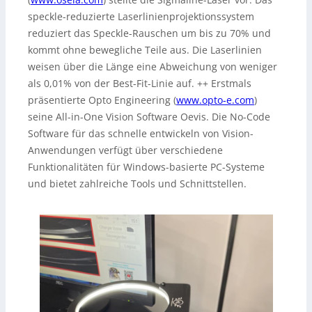
speckle-reduzierte Laserlinienprojektionssystem
reduziert das Speckle-Rauschen um bis zu 70% und
kommt ohne bewegliche Teile aus. Die Laserlinien
weisen über die Länge eine Abweichung von weniger
als 0,01% von der Best-Fit-Linie auf. ++ Erstmals
präsentierte Opto Engineering (
www.opto-e.com
)
seine All-in-One Vision Software Oevis. Die No-Code
Software für das schnelle entwickeln von Vision-
Anwendungen verfügt über verschiedene
Funktionalitäten für Windows-basierte PC-Systeme
und bietet zahlreiche Tools und Schnittstellen.