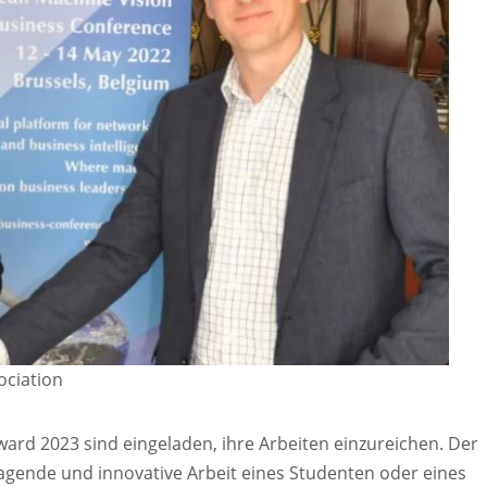
ociation
rd 2023 sind eingeladen, ihre Arbeiten einzureichen. Der
ragende und innovative Arbeit eines Studenten oder eines