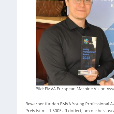
Bild: EMVA European Machine Vision Ass
Bewerber für den EMVA Young Professional Awa
Preis ist mit 1.500EUR dotiert, um die heraus