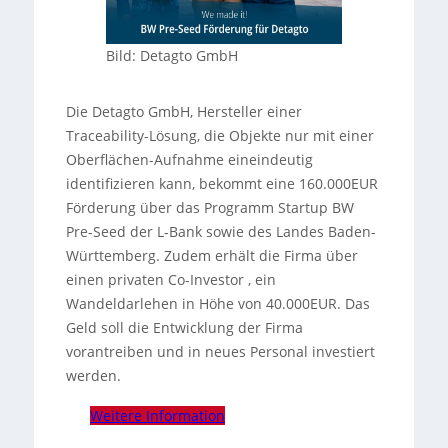
Bild: Detagto GmbH
Die Detagto GmbH, Hersteller einer
Traceability-Lösung, die Objekte nur mit einer
Oberflächen-Aufnahme eineindeutig
identifizieren kann, bekommt eine 160.000EUR
Förderung über das Programm Startup BW
Pre-Seed der L-Bank sowie des Landes Baden-
Württemberg. Zudem erhält die Firma über
einen privaten Co-Investor , ein
Wandeldarlehen in Höhe von 40.000EUR. Das
Geld soll die Entwicklung der Firma
vorantreiben und in neues Personal investiert
werden.
Weitere Information