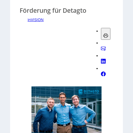
Förderung für Detagto
inVISION