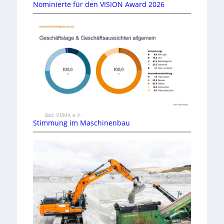
Nominierte für den VISION Award 2026
Bild: VDMA e.V.
Stimmung im Maschinenbau