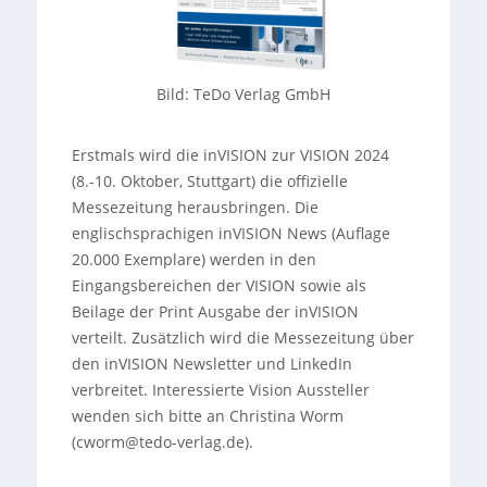
Bild: TeDo Verlag GmbH
Erstmals wird die inVISION zur VISION 2024
(8.-10. Oktober, Stuttgart) die offizielle
Messezeitung herausbringen. Die
englischsprachigen inVISION News (Auflage
20.000 Exemplare) werden in den
Eingangsbereichen der VISION sowie als
Beilage der Print Ausgabe der inVISION
verteilt. Zusätzlich wird die Messezeitung über
den inVISION Newsletter und LinkedIn
verbreitet. Interessierte Vision Aussteller
wenden sich bitte an Christina Worm
(cworm@tedo-verlag.de).