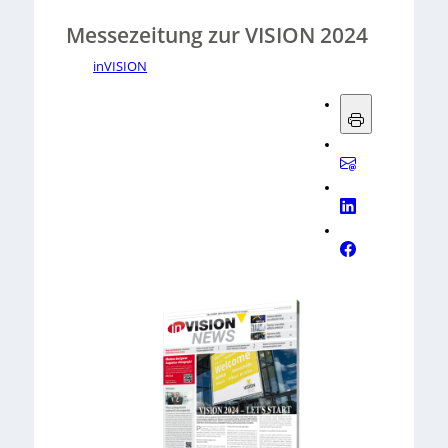
Messezeitung zur VISION 2024
inVISION