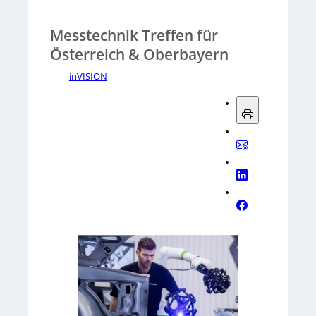
Messtechnik Treffen für
Österreich & Oberbayern
inVISION