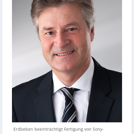
Erdbeben beeinträchtigt Fertigung von Sony-