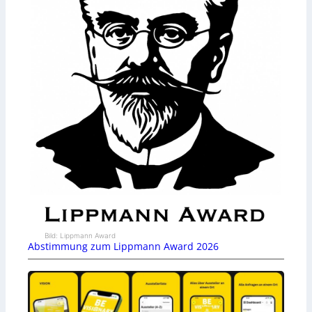
Bild: Lippmann Award
Abstimmung zum Lippmann Award 2026