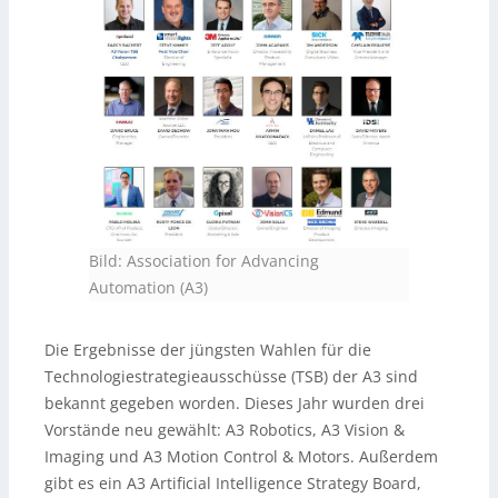
Bild: Association for Advancing
Automation (A3)
Die Ergebnisse der jüngsten Wahlen für die
Technologiestrategieausschüsse (TSB) der A3 sind
bekannt gegeben worden. Dieses Jahr wurden drei
Vorstände neu gewählt: A3 Robotics, A3 Vision &
Imaging und A3 Motion Control & Motors. Außerdem
gibt es ein A3 Artificial Intelligence Strategy Board,