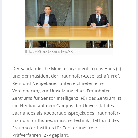
Bild: ©Staatskanzlei/AK
Der saarländische Ministerpräsident Tobias Hans (l.)
und der Präsident der Fraunhofer-Gesellschaft Prof.
Reimund Neugebauer unterzeichneten eine
Vereinbarung zur Umsetzung eines Fraunhofer-
Zentrums für Sensor-Intelligenz. Für das Zentrum ist
ein Neubau auf dem Campus der Universität des
Saarlandes als Kooperationsprojekt des Fraunhofer-
Instituts für Biomedizinische Technik IBMT und des
Fraunhofer-Instituts für Zerstörungsfreie
Prüfverfahren IZFP geplant.