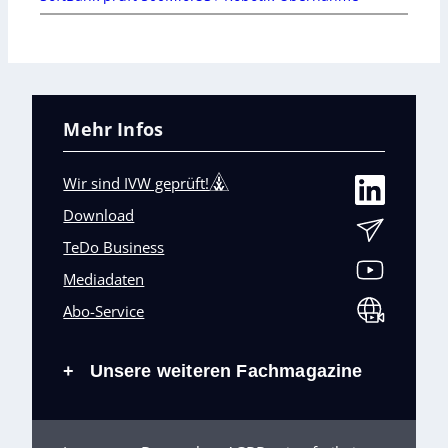
Mehr Infos
Wir sind IVW geprüft!
Download
TeDo Business
Mediadaten
Abo-Service
Unsere weiteren Fachmagazine
+