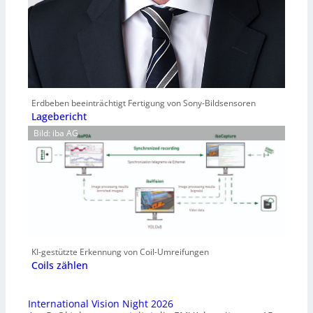
Erdbeben beeinträchtigt Fertigung von Sony-Bildsensoren
Lagebericht
Bild: iba AG
KI-gestützte Erkennung von Coil-Umreifungen
Coils zählen
International Vision Night 2026