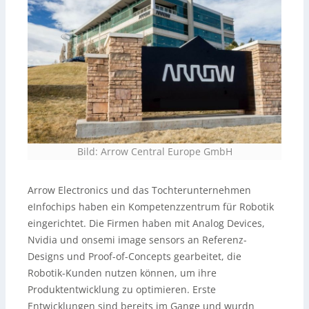
Bild: Arrow Central Europe GmbH
Arrow Electronics und das Tochterunternehmen
eInfochips haben ein Kompetenzzentrum für Robotik
eingerichtet. Die Firmen haben mit Analog Devices,
Nvidia und onsemi image sensors an Referenz-
Designs und Proof-of-Concepts gearbeitet, die
Robotik-Kunden nutzen können, um ihre
Produktentwicklung zu optimieren. Erste
Entwicklungen sind bereits im Gange und wurdn