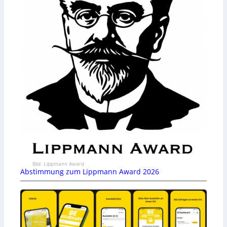
Bild: Lippmann Award
Abstimmung zum Lippmann Award 2026