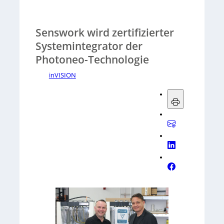
Senswork wird zertifizierter
Systemintegrator der
Photoneo-Technologie
inVISION