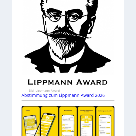
Bild: Lippmann Award
Abstimmung zum Lippmann Award 2026