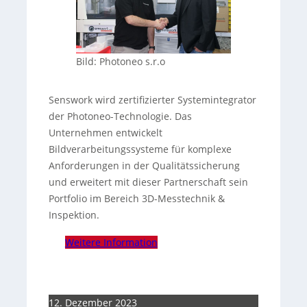
Bild: Photoneo s.r.o
Senswork wird zertifizierter Systemintegrator
der Photoneo-Technologie. Das
Unternehmen entwickelt
Bildverarbeitungssysteme für komplexe
Anforderungen in der Qualitätssicherung
und erweitert mit dieser Partnerschaft sein
Portfolio im Bereich 3D-Messtechnik &
Inspektion.
Weitere Information
12. Dezember 2023