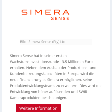
Bild: Simera Sense (Pty) Ltd.
Simera Sense hat in seiner ersten
Wachstumsinvestitionsrunde 13,5 Millionen Euro
erhalten. Neben dem Ausbau der Produktions- und
Kundenbetreuungskapazitäten in Europa wird die
neue Finanzierung es Simera ermöglichen, seine
Produktentwicklungsteams zu erweitern. Dies wird die
Entwicklung von höher auflösenden und SWIR-
Kameraprodukten beschleunigen.
Weitere Information