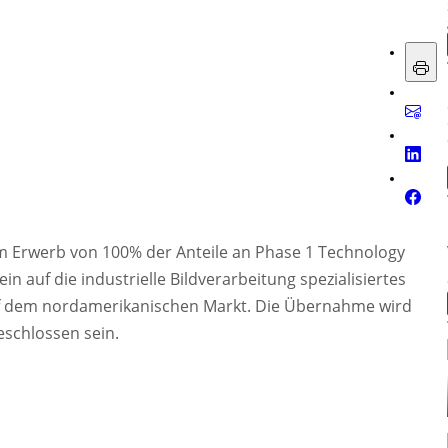
 Erwerb von 100% der Anteile an Phase 1 Technology
in auf die industrielle Bildverarbeitung spezialisiertes
f dem nordamerikanischen Markt. Die Übernahme wird
eschlossen sein.