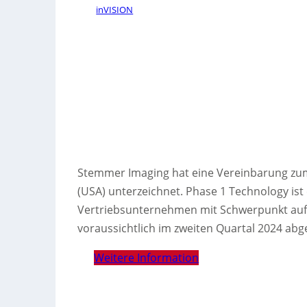
inVISION
Stemmer Imaging hat eine Vereinbarung zum
(USA) unterzeichnet. Phase 1 Technology ist e
Vertriebsunternehmen mit Schwerpunkt au
voraussichtlich im zweiten Quartal 2024 abg
Weitere Information