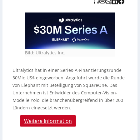
Bild: Ultralytics Inc.
Ultralytics hat in einer Series-A-Finanzierungsrunde
30Mio.US$ eingeworben. Angeführt wurde die Runde
von Elephant mit Beteiligung von SquareOne. Das
Unternehmen ist Entwickler des Computer-Vision-
Modelle Yolo, die branchenübergreifend in über 200
Ländern eingesetzt werden.
Weitere Information