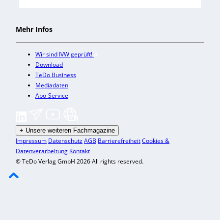
Mehr Infos
Wir sind IVW geprüft!
Download
TeDo Business
Mediadaten
Abo-Service
+
Unsere weiteren Fachmagazine
Impressum
Datenschutz
AGB
Barrierefreiheit
Cookies &
Datenverarbeitung
Kontakt
© TeDo Verlag GmbH 2026 All rights reserved.