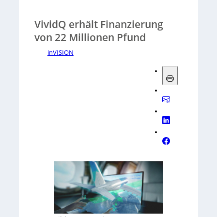
VividQ erhält Finanzierung
von 22 Millionen Pfund
inVISION