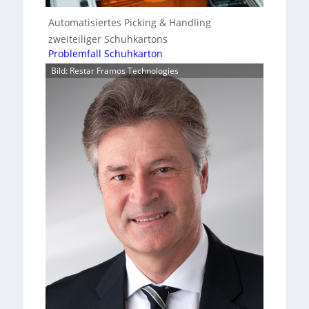
Automatisiertes Picking & Handling
zweiteiliger Schuhkartons
Problemfall Schuhkarton
Bild: Restar Framos Technologies