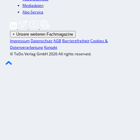
Mediadaten
Abo-Service
+
Unsere weiteren Fachmagazine
Impressum
Datenschutz
AGB
Barrierefreiheit
Cookies &
Datenverarbeitung
Kontakt
© TeDo Verlag GmbH 2026 All rights reserved.