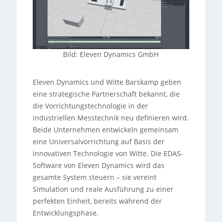
Bild: Eleven Dynamics GmbH
Eleven Dynamics und Witte Barskamp geben
eine strategische Partnerschaft bekannt, die
die Vorrichtungstechnologie in der
industriellen Messtechnik neu definieren wird.
Beide Unternehmen entwickeln gemeinsam
eine Universalvorrichtung auf Basis der
innovativen Technologie von Witte. Die EDAS-
Software von Eleven Dynamics wird das
gesamte System steuern – sie vereint
Simulation und reale Ausführung zu einer
perfekten Einheit, bereits während der
Entwicklungsphase.