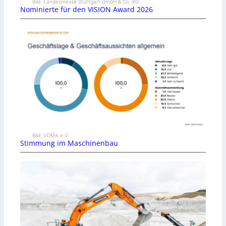
Bild: Landesmesse Stuttgart GmbH & Co. KG
Nominierte für den VISION Award 2026
Bild: VDMA e.V.
Stimmung im Maschinenbau