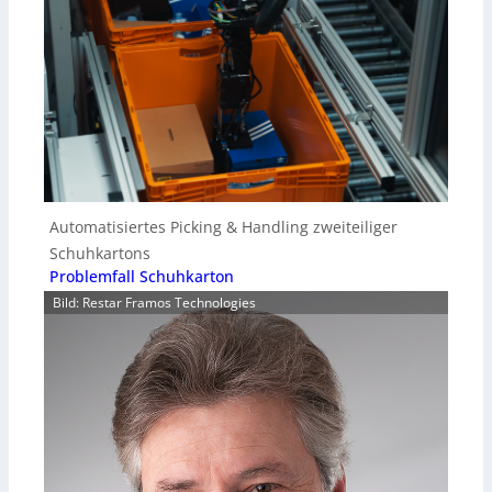
Automatisiertes Picking & Handling zweiteiliger
Schuhkartons
Problemfall Schuhkarton
Bild: Restar Framos Technologies