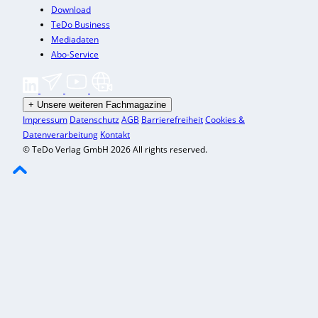
Download
TeDo Business
Mediadaten
Abo-Service
+
Unsere weiteren Fachmagazine
Impressum
Datenschutz
AGB
Barrierefreiheit
Cookies &
Datenverarbeitung
Kontakt
© TeDo Verlag GmbH 2026 All rights reserved.