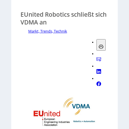
EUnited Robotics schließt sich
VDMA an
Markt, Trends, Technik