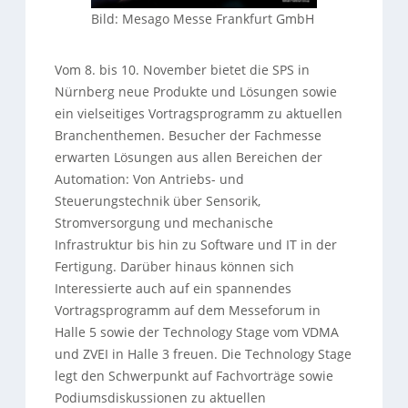
Bild: Mesago Messe Frankfurt GmbH
Vom 8. bis 10. November bietet die SPS in
Nürnberg neue Produkte und Lösungen sowie
ein vielseitiges Vortragsprogramm zu aktuellen
Branchenthemen. Besucher der Fachmesse
erwarten Lösungen aus allen Bereichen der
Automation: Von Antriebs- und
Steuerungstechnik über Sensorik,
Stromversorgung und mechanische
Infrastruktur bis hin zu Software und IT in der
Fertigung. Darüber hinaus können sich
Interessierte auch auf ein spannendes
Vortragsprogramm auf dem Messeforum in
Halle 5 sowie der Technology Stage vom VDMA
und ZVEI in Halle 3 freuen. Die Technology Stage
legt den Schwerpunkt auf Fachvorträge sowie
Podiumsdiskussionen zu aktuellen