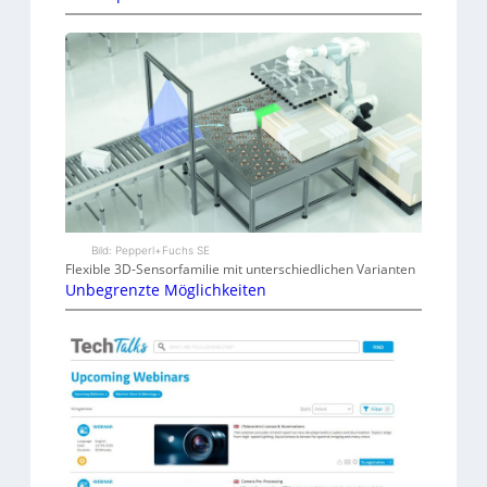
Bild: Pepperl+Fuchs SE
Flexible 3D-Sensorfamilie mit unterschiedlichen Varianten
Unbegrenzte Möglichkeiten