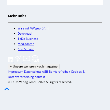
Mehr Infos
Wir sind IVW geprüft!
Download
TeDo Business
Mediadaten
Abo-Service
+
Unsere weiteren Fachmagazine
Impressum
Datenschutz
AGB
Barrierefreiheit
Cookies &
Datenverarbeitung
Kontakt
© TeDo Verlag GmbH 2026 All rights reserved.