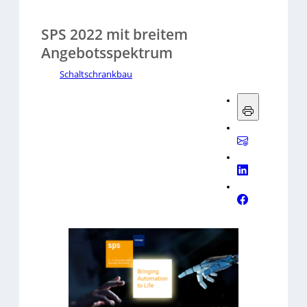
SPS 2022 mit breitem
Angebotsspektrum
Schaltschrankbau