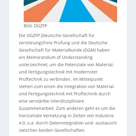
Bild: DGZFP
Die DGZFP (Deutsche Gesellschaft für
zerstörungsfreie Prüfung und die Deutsche
Gesellschaft für Materialkunde (DGM) haben
ein Memorandum of Understanding
unterzeichnet, um die Potenziale von Material-
und Fertigungstechnik mit modernster
Prüftechnik zu verbinden. Im Mittelpunkt
stehen zum einen die Integration von Material-
und Fertigungstechnik mit Prüftechnik durch
eine verstärkte interdisziplinäre
Zusammenarbeit. Zum anderen geht es um die
horizontale Vernetzung in Zeiten von Industrie
4.0, u.a. durch Datenintegration und -austausch
zwischen beiden Gesellschaften.