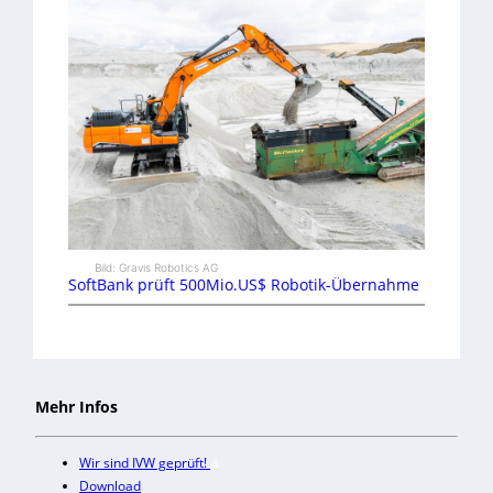
Bild: Gravis Robotics AG
SoftBank prüft 500Mio.US$ Robotik-Übernahme
Mehr Infos
Wir sind IVW geprüft!
Download