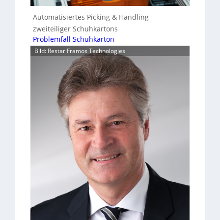
Automatisiertes Picking & Handling
zweiteiliger Schuhkartons
Problemfall Schuhkarton
Bild: Restar Framos Technologies