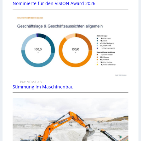
Nominierte für den VISION Award 2026
Bild: VDMA e.V.
Stimmung im Maschinenbau