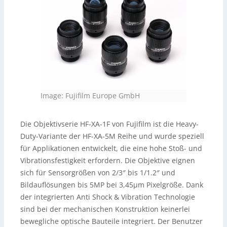
Image: Fujifilm Europe GmbH
Die Objektivserie HF-XA-1F von Fujifilm ist die Heavy-
Duty-Variante der HF-XA-5M Reihe und wurde speziell
für Applikationen entwickelt, die eine hohe Stoß- und
Vibrationsfestigkeit erfordern. Die Objektive eignen
sich für Sensorgrößen von 2/3″ bis 1/1.2″ und
Bildauflösungen bis 5MP bei 3,45µm Pixelgröße. Dank
der integrierten Anti Shock & Vibration Technologie
sind bei der mechanischen Konstruktion keinerlei
bewegliche optische Bauteile integriert. Der Benutzer