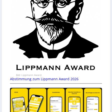
Bild: Lippmann Award
Abstimmung zum Lippmann Award 2026