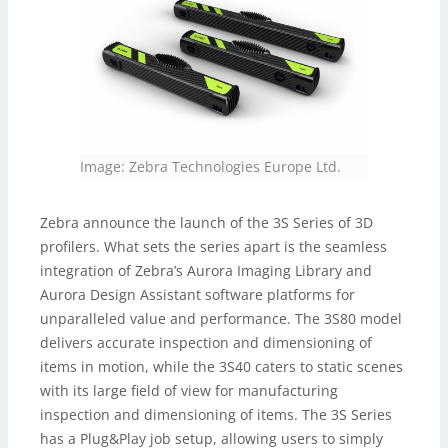
Image: Zebra Technologies Europe Ltd.
Zebra announce the launch of the 3S Series of 3D
profilers. What sets the series apart is the seamless
integration of Zebra’s Aurora Imaging Library and
Aurora Design Assistant software platforms for
unparalleled value and performance. The 3S80 model
delivers accurate inspection and dimensioning of
items in motion, while the 3S40 caters to static scenes
with its large field of view for manufacturing
inspection and dimensioning of items. The 3S Series
has a Plug&Play job setup, allowing users to simply