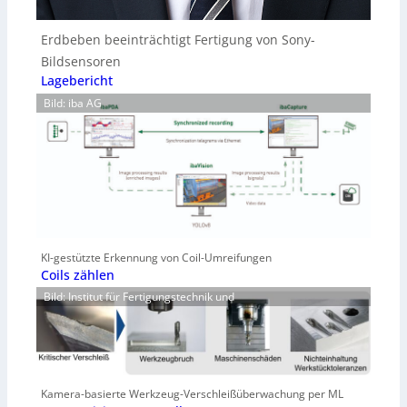
Erdbeben beeinträchtigt Fertigung von Sony-
Bildsensoren
Lagebericht
Bild: iba AG
KI-gestützte Erkennung von Coil-Umreifungen
Coils zählen
Bild: Institut für Fertigungstechnik und
Kamera-basierte Werkzeug-Verschleißüberwachung per ML