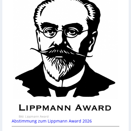
Bild: Lippmann Award
Abstimmung zum Lippmann Award 2026