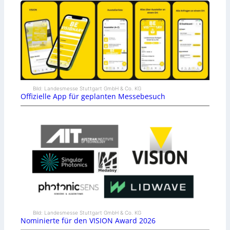
Bild: Landesmesse Stuttgart GmbH & Co. KG
Offizielle App für geplanten Messebesuch
Bild: Landesmesse Stuttgart GmbH & Co. KG
Nominierte für den VISION Award 2026