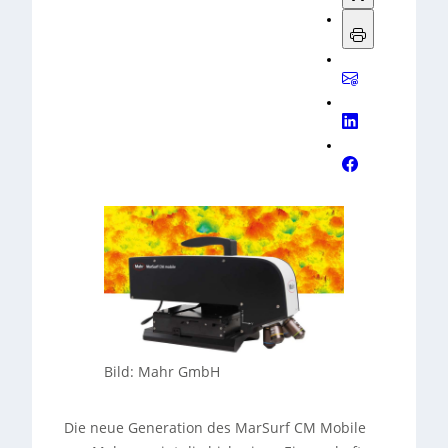
Bild: Mahr GmbH
Die neue Generation des MarSurf CM Mobile