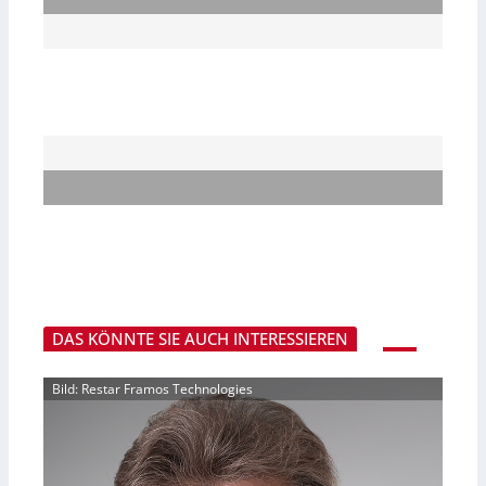
DAS KÖNNTE SIE AUCH INTERESSIEREN
Bild: Restar Framos Technologies