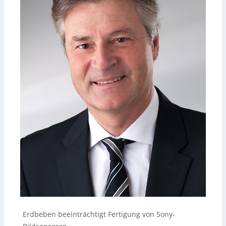
Erdbeben beeinträchtigt Fertigung von Sony-