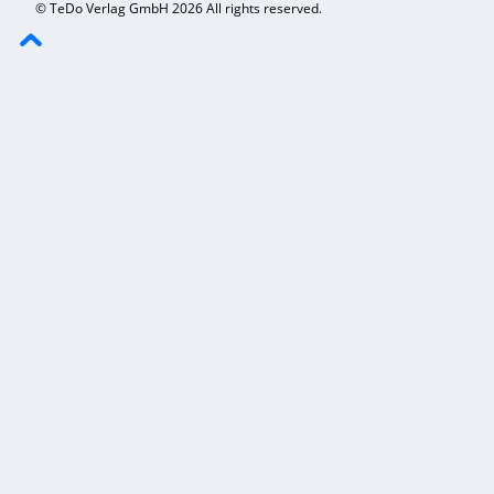
© TeDo Verlag GmbH 2026 All rights reserved.