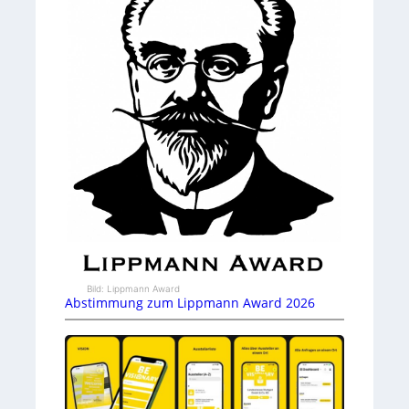
Bild: Lippmann Award
Abstimmung zum Lippmann Award 2026