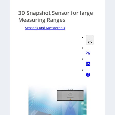
3D Snapshot Sensor for large
Measuring Ranges
Sensorik und Messtechnik