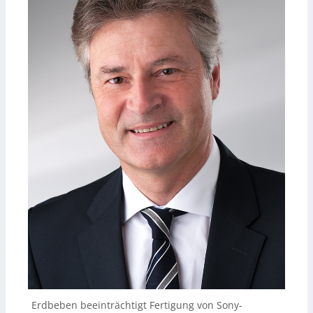
Erdbeben beeinträchtigt Fertigung von Sony-