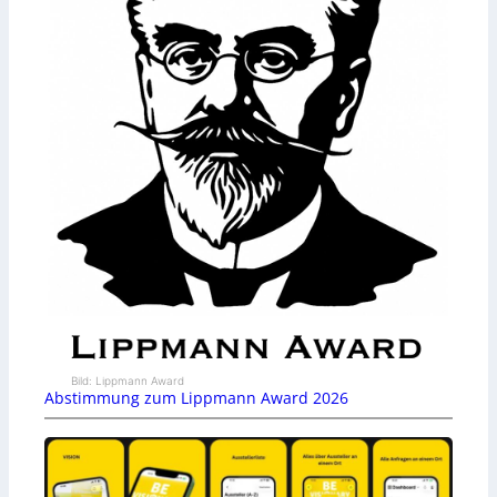
Bild: Lippmann Award
Abstimmung zum Lippmann Award 2026