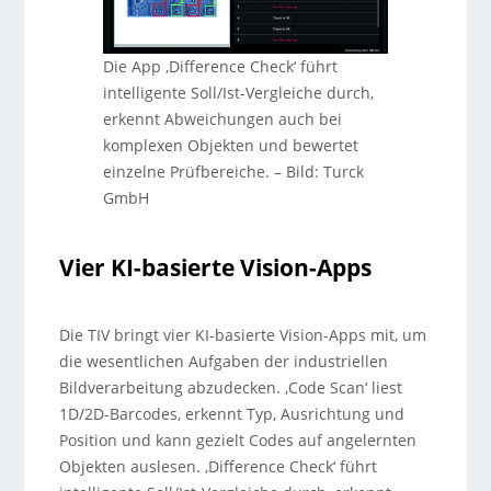
Die App ‚Difference Check‘ führt
intelligente Soll/Ist-Vergleiche durch,
erkennt Abweichungen auch bei
komplexen Objekten und bewertet
einzelne Prüfbereiche.
–
Bild: Turck
GmbH
Vier KI-basierte Vision-Apps
Die TIV bringt vier KI-basierte Vision-Apps mit, um
die wesentlichen Aufgaben der industriellen
Bildverarbeitung abzudecken. ‚Code Scan‘ liest
1D/2D-Barcodes, erkennt Typ, Ausrichtung und
Position und kann gezielt Codes auf angelernten
Objekten auslesen. ‚Difference Check‘ führt