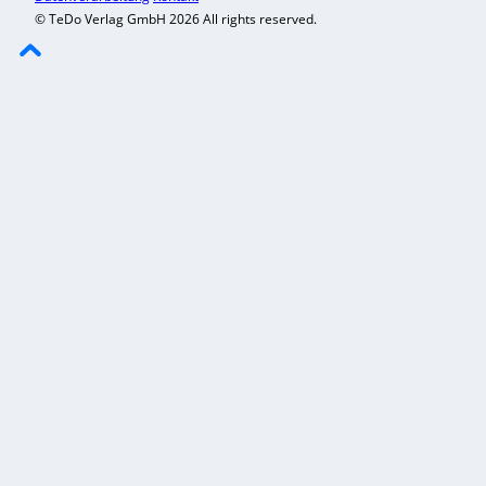
© TeDo Verlag GmbH 2026 All rights reserved.