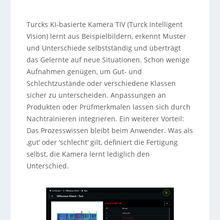
Turcks KI-basierte Kamera TIV (Turck Intelligent
Vision) lernt aus Beispielbildern, erkennt Muster
und Unterschiede selbstständig und überträgt
das Gelernte auf neue Situationen. Schon wenige
Aufnahmen genügen, um Gut- und
Schlechtzustände oder verschiedene Klassen
sicher zu unterscheiden. Anpassungen an
Produkten oder Prüfmerkmalen lassen sich durch
Nachtrainieren integrieren. Ein weiterer Vorteil:
Das Prozesswissen bleibt beim Anwender. Was als
‚gut‘ oder ’schlecht‘ gilt, definiert die Fertigung
selbst, die Kamera lernt lediglich den
Unterschied.