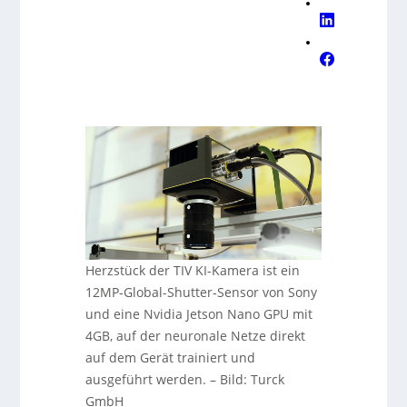
Herzstück der TIV KI-Kamera ist ein
12MP-Global-Shutter-Sensor von Sony
und eine Nvidia Jetson Nano GPU mit
4GB, auf der neuronale Netze direkt
auf dem Gerät trainiert und
ausgeführt werden.
–
Bild: Turck
GmbH