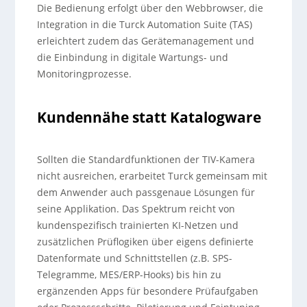
Die Bedienung erfolgt über den Webbrowser, die
Integration in die Turck Automation Suite (TAS)
erleichtert zudem das Gerätemanagement und
die Einbindung in digitale Wartungs- und
Monitoringprozesse.
Kundennähe statt Katalogware
Sollten die Standardfunktionen der TIV-Kamera
nicht ausreichen, erarbeitet Turck gemeinsam mit
dem Anwender auch passgenaue Lösungen für
seine Applikation. Das Spektrum reicht von
kundenspezifisch trainierten KI-Netzen und
zusätzlichen Prüflogiken über eigens definierte
Datenformate und Schnittstellen (z.B. SPS-
Telegramme, MES/ERP-Hooks) bis hin zu
ergänzenden Apps für besondere Prüfaufgaben