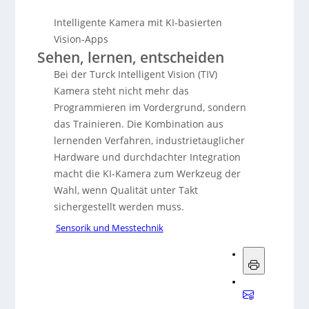
Intelligente Kamera mit KI-basierten
Vision-Apps
Sehen, lernen, entscheiden
Bei der Turck Intelligent Vision (TIV)
Kamera steht nicht mehr das
Programmieren im Vordergrund, sondern
das Trainieren. Die Kombination aus
lernenden Verfahren, industrietauglicher
Hardware und durchdachter Integration
macht die KI-Kamera zum Werkzeug der
Wahl, wenn Qualität unter Takt
sichergestellt werden muss.
Sensorik und Messtechnik