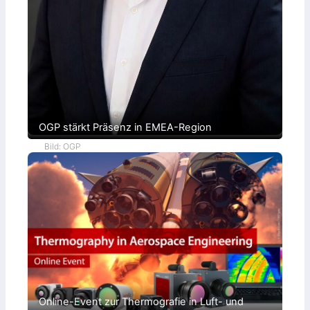
OGP stärkt Präsenz in EMEA-Region
Bild: OGP
Online-Event zur Thermografie in Luft- und