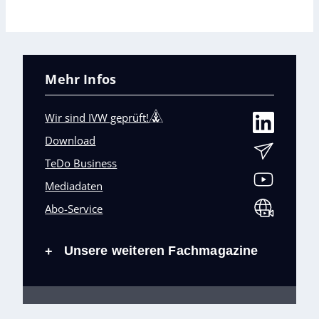
Mehr Infos
Wir sind IVW geprüft!
Download
TeDo Business
Mediadaten
Abo-Service
Unsere weiteren Fachmagazine
+
Impressum
Datenschutz
AGB
Barrierefreiheit