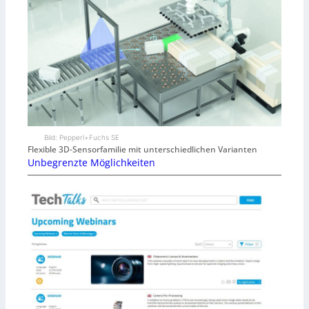
Bild: Pepperl+Fuchs SE
Flexible 3D-Sensorfamilie mit unterschiedlichen Varianten
Unbegrenzte Möglichkeiten