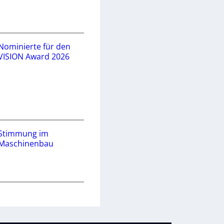
Nominierte für den
VISION Award 2026
Stimmung im
Maschinenbau