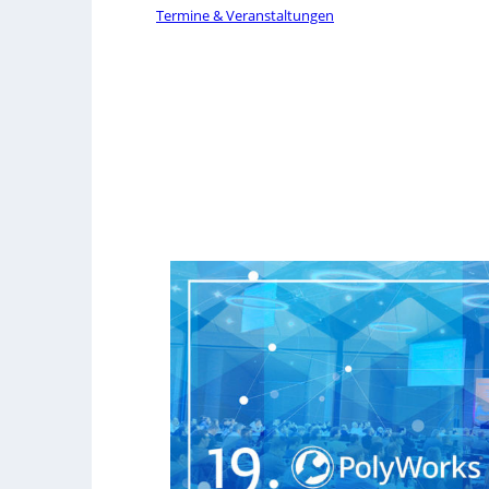
Termine & Veranstaltungen