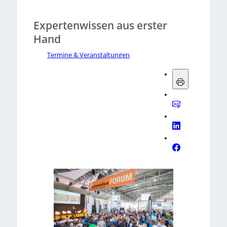
Expertenwissen aus erster
Hand
Termine & Veranstaltungen