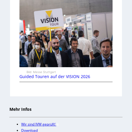
Bild: Messe Stuttgart
Guided Touren auf der VISION 2026
Mehr Infos
Wir sind IVW geprüft!
Download