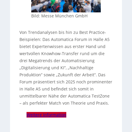
Bild: Messe München GmbH
Von Trendanalysen bis hin zu Best Practice-
Beispielen: Das Automatica Forum in Halle A5
bietet Expertenwissen aus erster Hand und
wertvollen Knowhow-Transfer rund um die
drei Megatrends der Automatisierung
„Digitalisierung und KI“, „Nachhaltige
Produktion“ sowie „Zukunft der Arbeit“. Das
Forum präsentiert sich 2025 noch prominenter
in Halle A5 und befindet sich somit in
unmittelbarer Nähe der Automatica TestZone
– als perfekter Match von Theorie und Praxis.
Weitere Information