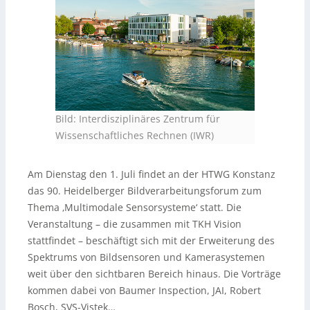
Bild: Interdisziplinäres Zentrum für
Wissenschaftliches Rechnen (IWR)
Am Dienstag den 1. Juli findet an der HTWG Konstanz
das 90. Heidelberger Bildverarbeitungsforum zum
Thema ‚Multimodale Sensorsysteme‘ statt. Die
Veranstaltung – die zusammen mit TKH Vision
stattfindet – beschäftigt sich mit der Erweiterung des
Spektrums von Bildsensoren und Kamerasystemen
weit über den sichtbaren Bereich hinaus. Die Vorträge
kommen dabei von Baumer Inspection, JAI, Robert
Bosch, SVS-Vistek…