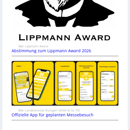
Bild: Lippmann Award
Abstimmung zum Lippmann Award 2026
Bild: Landesmesse Stuttgart GmbH & Co. KG
Offizielle App für geplanten Messebesuch