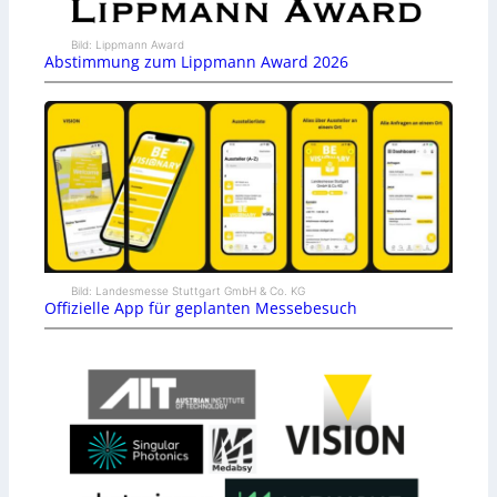
Bild: Lippmann Award
Abstimmung zum Lippmann Award 2026
Bild: Landesmesse Stuttgart GmbH & Co. KG
Offizielle App für geplanten Messebesuch