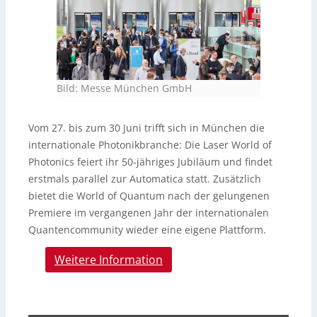
Bild: Messe München GmbH
Vom 27. bis zum 30 Juni trifft sich in München die
internationale Photonikbranche: Die Laser World of
Photonics feiert ihr 50-jähriges Jubiläum und findet
erstmals parallel zur Automatica statt. Zusätzlich
bietet die World of Quantum nach der gelungenen
Premiere im vergangenen Jahr der internationalen
Quantencommunity wieder eine eigene Plattform.
Weitere Information