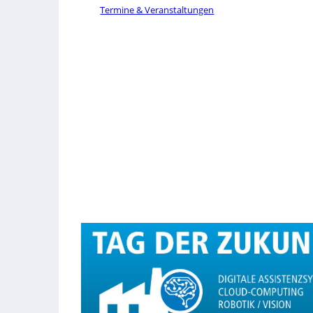
Termine & Veranstaltungen