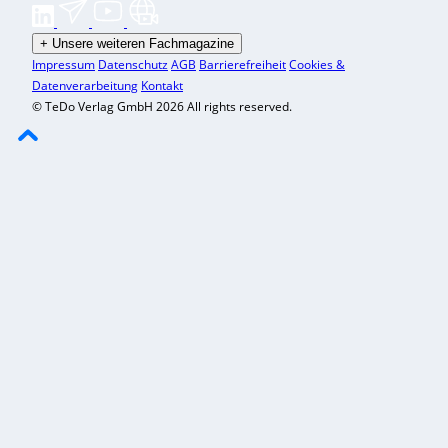
+
Unsere weiteren Fachmagazine
Impressum
Datenschutz
AGB
Barrierefreiheit
Cookies &
Datenverarbeitung
Kontakt
© TeDo Verlag GmbH 2026 All rights reserved.