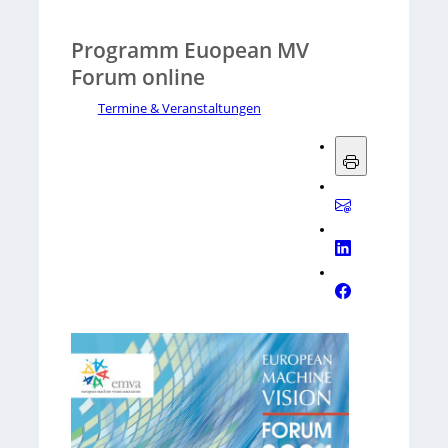
Programm Euopean MV
Forum online
Termine & Veranstaltungen