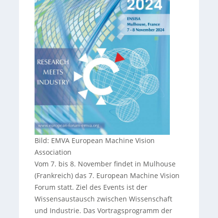
Bild: EMVA European Machine Vision
Association
Vom 7. bis 8. November findet in Mulhouse
(Frankreich) das 7. European Machine Vision
Forum statt. Ziel des Events ist der
Wissensaustausch zwischen Wissenschaft
und Industrie. Das Vortragsprogramm der