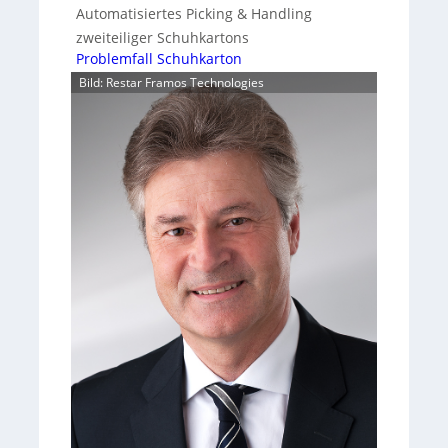
Automatisiertes Picking & Handling
zweiteiliger Schuhkartons
Problemfall Schuhkarton
Bild: Restar Framos Technologies