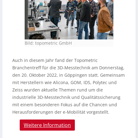
Bild: topometric GmbH
Auch in diesem Jahr fand der Topometric
Branchentreff für die 3D-Messtechnik am Donnerstag,
den 20. Oktober 2022, in Göppingen statt. Gemeinsam
mit Herstellern wie Alicona, GOM, IDS, Polytec und
Zeiss wurden aktuelle Themen rund um die
industrielle 3D-Messtechnik und Qualitätssicherung
mit einem besonderen Fokus auf die Chancen und
Herausforderungen der e-Mobilität vorgestellt.
Weitere Information