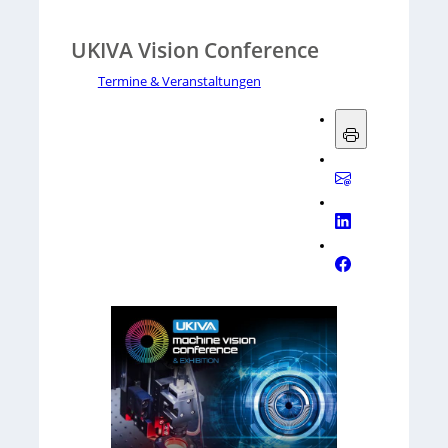
UKIVA Vision Conference
Termine & Veranstaltungen