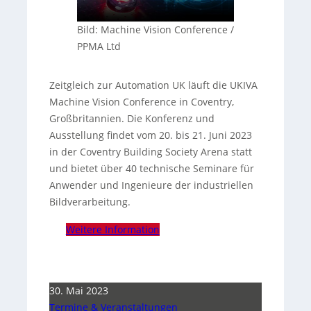
Bild: Machine Vision Conference /
PPMA Ltd
Zeitgleich zur Automation UK läuft die UKIVA
Machine Vision Conference in Coventry,
Großbritannien. Die Konferenz und
Ausstellung findet vom 20. bis 21. Juni 2023
in der Coventry Building Society Arena statt
und bietet über 40 technische Seminare für
Anwender und Ingenieure der industriellen
Bildverarbeitung.
Weitere Information
30. Mai 2023
Termine & Veranstaltungen