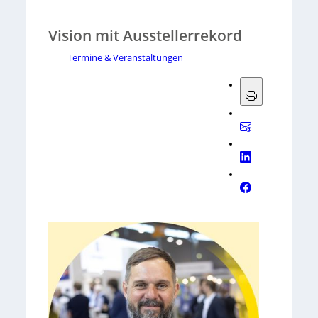
Vision mit Ausstellerrekord
Termine & Veranstaltungen