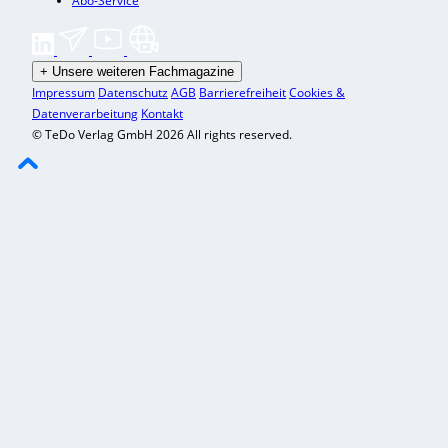
Abo-Service
+
Unsere weiteren Fachmagazine
Impressum
Datenschutz
AGB
Barrierefreiheit
Cookies &
Datenverarbeitung
Kontakt
© TeDo Verlag GmbH 2026 All rights reserved.