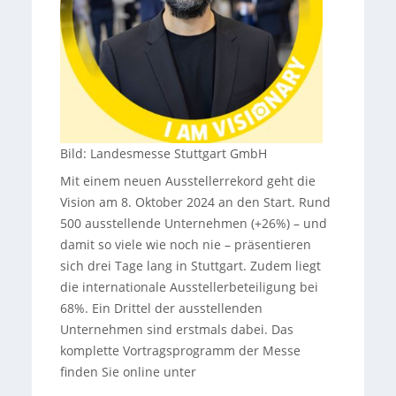
Bild: Landesmesse Stuttgart GmbH
Mit einem neuen Ausstellerrekord geht die
Vision am 8. Oktober 2024 an den Start. Rund
500 ausstellende Unternehmen (+26%) – und
damit so viele wie noch nie – präsentieren
sich drei Tage lang in Stuttgart. Zudem liegt
die internationale Ausstellerbeteiligung bei
68%. Ein Drittel der ausstellenden
Unternehmen sind erstmals dabei. Das
komplette Vortragsprogramm der Messe
finden Sie online unter