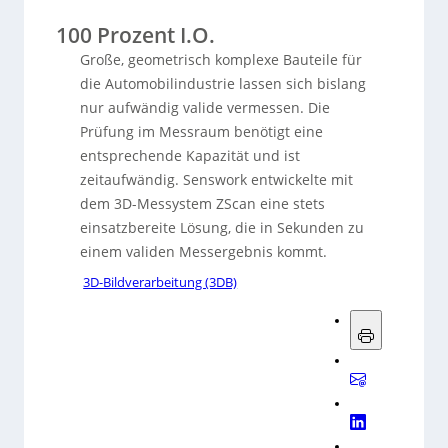
100 Prozent I.O.
Große, geometrisch komplexe Bauteile für
die Automobilindustrie lassen sich bislang
nur aufwändig valide vermessen. Die
Prüfung im Messraum benötigt eine
entsprechende Kapazität und ist
zeitaufwändig. Senswork entwickelte mit
dem 3D-Messystem ZScan eine stets
einsatzbereite Lösung, die in Sekunden zu
einem validen Messergebnis kommt.
3D-Bildverarbeitung (3DB)