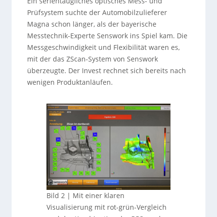
Ein serientaugliches optisches Mess- und
Prüfsystem suchte der Automobilzulieferer
Magna schon länger, als der bayerische
Messtechnik-Experte Senswork ins Spiel kam. Die
Messgeschwindigkeit und Flexibilität waren es,
mit der das ZScan-System von Senswork
überzeugte. Der Invest rechnet sich bereits nach
wenigen Produktanläufen.
Bild 2 | Mit einer klaren
Visualisierung mit rot-grün-Vergleich