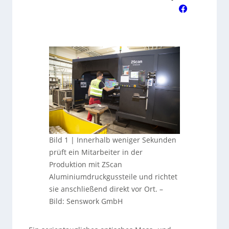
Bild 1 | Innerhalb weniger Sekunden
prüft ein Mitarbeiter in der
Produktion mit ZScan
Aluminiumdruckgussteile und richtet
sie anschließend direkt vor Ort.
–
Bild: Senswork GmbH