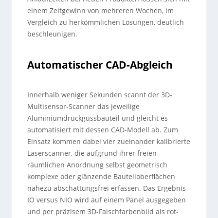
einem Zeitgewinn von mehreren Wochen, im
Vergleich zu herkömmlichen Lösungen, deutlich
beschleunigen.
Automatischer CAD-Abgleich
Innerhalb weniger Sekunden scannt der 3D-
Multisensor-Scanner das jeweilige
Aluminiumdruckgussbauteil und gleicht es
automatisiert mit dessen CAD-Modell ab. Zum
Einsatz kommen dabei vier zueinander kalibrierte
Laserscanner, die aufgrund ihrer freien
räumlichen Anordnung selbst geometrisch
komplexe oder glänzende Bauteiloberflächen
nahezu abschattungsfrei erfassen. Das Ergebnis
IO versus NIO wird auf einem Panel ausgegeben
und per präzisem 3D-Falschfarbenbild als rot-