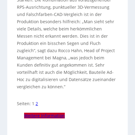
RPS-Ausrichtung, punktueller 3D-Vermessung
und Falschfarben-CAD-Vergleich ist in der
Produktion besonders hilfreich: „Man sieht sehr
viele Details, welche beim herkömmlichen
Messen nicht erkannt werden. Dies ist in der
Produktion ein bisschen Segen und Fluch
zugleich“, sagt dazu Rocco Hahn, Head of Project
Management bei Magna, „was jedoch beim
Kunden definitiv gut angekommen ist. Sehr
vorteilhaft ist auch die Möglichkeit, Bauteile Ad-
Hoc zu digitalisieren und Datensätze zueinander
vergleichen zu können.“
Seiten:
1
2
Weitere Information