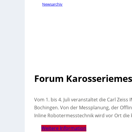
Newsarchiv
Forum Karosseriemes
Vom 1. bis 4. Juli veranstaltet die Carl Ze
Bochingen. Von der Messplanung, der Offl
Inline Robotermesstechnik wird vor Ort die 
Weitere Information