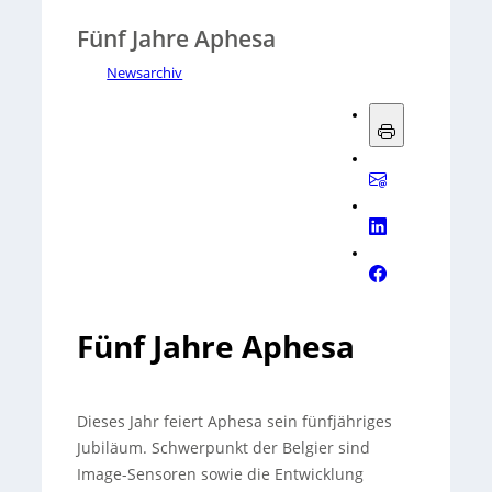
Fünf Jahre Aphesa
Newsarchiv
Fünf Jahre Aphesa
Dieses Jahr feiert Aphesa sein fünfjähriges
Jubiläum. Schwerpunkt der Belgier sind
Image-Sensoren sowie die Entwicklung